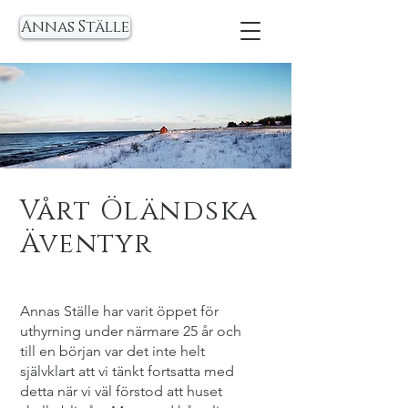
Annas Ställe
Vårt Öländska
Äventyr
Annas Ställe har varit öppet för
uthyrning under närmare 25 år och
till en början var det inte helt
självklart att vi tänkt fortsatta med
detta när vi väl förstod att huset