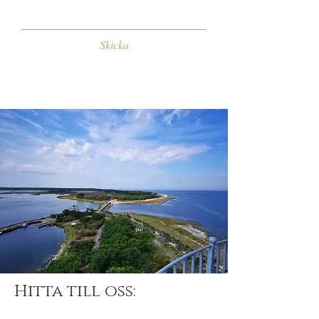
Skicka
Hitta till oss: